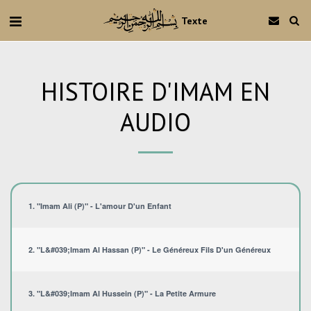
Texte
HISTOIRE D'IMAM EN
AUDIO